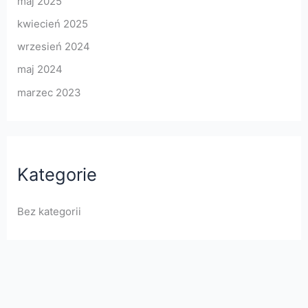
maj 2025
kwiecień 2025
wrzesień 2024
maj 2024
marzec 2023
Kategorie
Bez kategorii