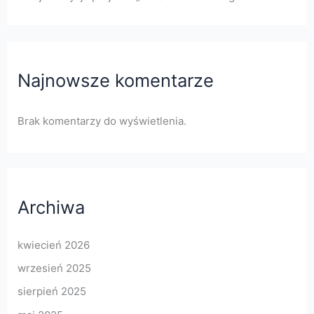
Najnowsze komentarze
Brak komentarzy do wyświetlenia.
Archiwa
kwiecień 2026
wrzesień 2025
sierpień 2025