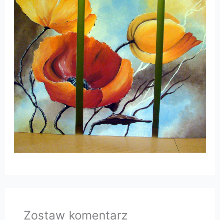
Zostaw komentarz